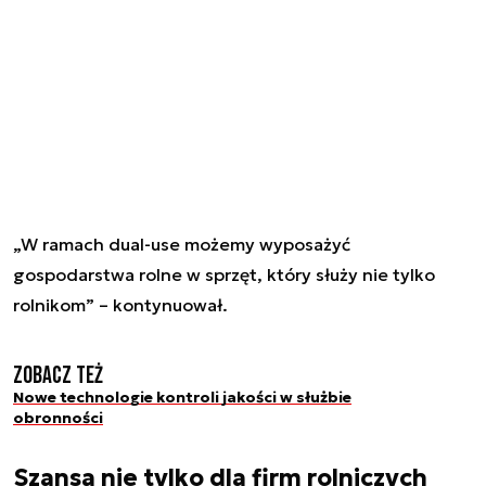
„W ramach dual-use możemy wyposażyć
gospodarstwa rolne w sprzęt, który służy nie tylko
rolnikom” – kontynuował.
Zobacz też
Nowe technologie kontroli jakości w służbie
obronności
Szansa nie tylko dla firm rolniczych