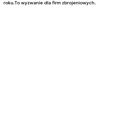
roku.To wyzwanie dla firm zbrojeniowych.