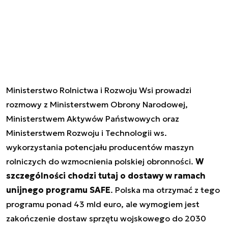
Ministerstwo Rolnictwa i Rozwoju Wsi prowadzi
rozmowy z Ministerstwem Obrony Narodowej,
Ministerstwem Aktywów Państwowych oraz
Ministerstwem Rozwoju i Technologii ws.
wykorzystania potencjału producentów maszyn
rolniczych do wzmocnienia polskiej obronności.
W
szczególności chodzi tutaj o dostawy w ramach
unijnego programu SAFE
. Polska ma otrzymać z tego
programu ponad 43 mld euro, ale wymogiem jest
zakończenie dostaw sprzętu wojskowego do 2030