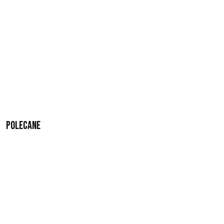
Polecane