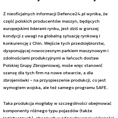
Z nieoficjalnych informacji Defence24.pl wynika, że
część polskich producentów maszyn, będących
europejskimi liderami rynku, jest dziś w gorszej
kondycji z uwagi na globalną sytuację rynkową i
konkurencję z Chin. Wejście tych przedsiębiorstw,
dysponującej nowoczesnym parkiem maszynowym i
zdolnościami produkcyjnymi w łańcuch dostaw
Polskiej Grupy Zbrojeniowej, może więc stanowić
szansę dla tych firm na nowe otwarcie, a dla
zbrojeniówki – na przyspieszenie produkcji, co jest
wymogiem wojska, ale też samego programu SAFE.
Taka produkcja mogłaby w szczególności obejmować
komponenty różnego typu pojazdów (także