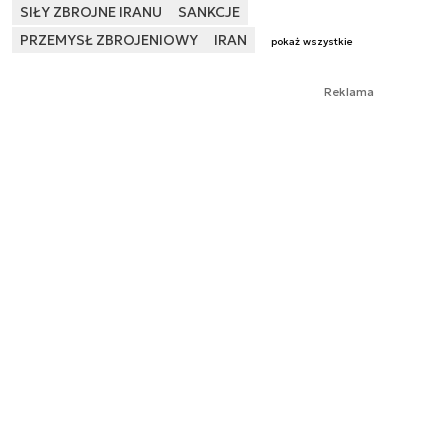
SIŁY ZBROJNE IRANU
SANKCJE
PRZEMYSŁ ZBROJENIOWY
IRAN
pokaż wszystkie
Reklama