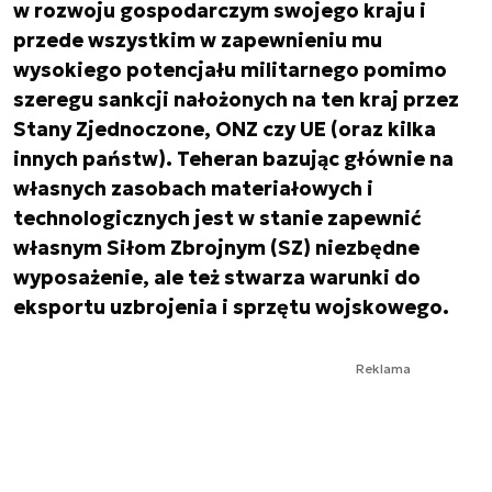
w rozwoju gospodarczym swojego kraju i
przede wszystkim w zapewnieniu mu
wysokiego potencjału militarnego pomimo
szeregu sankcji nałożonych na ten kraj przez
Stany Zjednoczone, ONZ czy UE (oraz kilka
innych państw). Teheran bazując głównie na
własnych zasobach materiałowych i
technologicznych jest w stanie zapewnić
własnym Siłom Zbrojnym (SZ) niezbędne
wyposażenie, ale też stwarza warunki do
eksportu uzbrojenia i sprzętu wojskowego.
Reklama