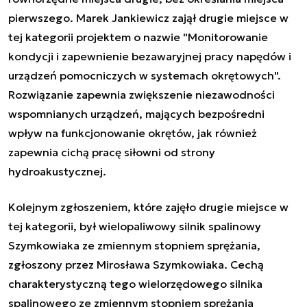
pierwszego. Marek Jankiewicz zajął drugie miejsce w
tej kategorii projektem o nazwie "Monitorowanie
kondycji i zapewnienie bezawaryjnej pracy napędów i
urządzeń pomocniczych w systemach okrętowych".
Rozwiązanie zapewnia zwiększenie niezawodności
wspomnianych urządzeń, mających bezpośredni
wpływ na funkcjonowanie okrętów, jak również
zapewnia cichą pracę siłowni od strony
hydroakustycznej.
Kolejnym zgłoszeniem, które zajęło drugie miejsce w
tej kategorii, był wielopaliwowy silnik spalinowy
Szymkowiaka ze zmiennym stopniem sprężania,
zgłoszony przez Mirosława Szymkowiaka. Cechą
charakterystyczną tego wielorzędowego silnika
spalinowego ze zmiennym stopniem sprężania