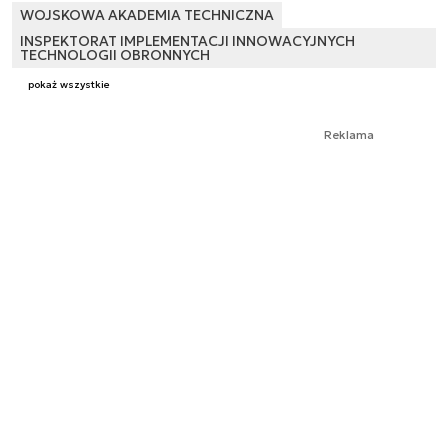
WOJSKOWA AKADEMIA TECHNICZNA
INSPEKTORAT IMPLEMENTACJI INNOWACYJNYCH
TECHNOLOGII OBRONNYCH
pokaż wszystkie
Reklama