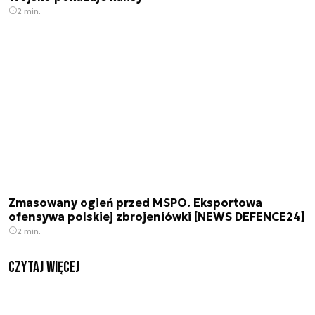
2 min.
Zmasowany ogień przed MSPO. Eksportowa
ofensywa polskiej zbrojeniówki [NEWS DEFENCE24]
2 min.
czytaj więcej