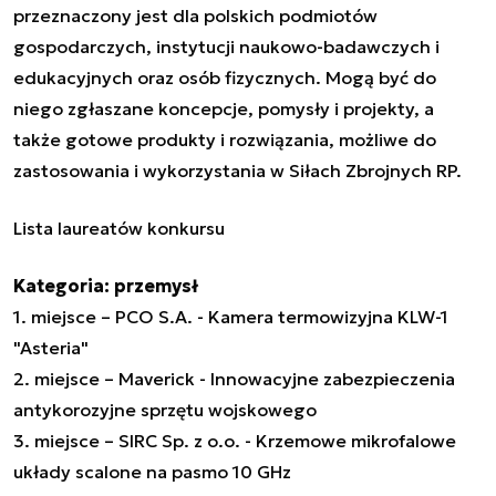
przeznaczony jest dla polskich podmiotów
gospodarczych, instytucji naukowo-badawczych i
edukacyjnych oraz osób fizycznych. Mogą być do
niego zgłaszane koncepcje, pomysły i projekty, a
także gotowe produkty i rozwiązania, możliwe do
zastosowania i wykorzystania w Siłach Zbrojnych RP.
Lista laureatów konkursu
Kategoria: przemysł
1. miejsce – PCO S.A. - Kamera termowizyjna KLW-1
"Asteria"
2. miejsce – Maverick - Innowacyjne zabezpieczenia
antykorozyjne sprzętu wojskowego
3. miejsce – SIRC Sp. z o.o. - Krzemowe mikrofalowe
układy scalone na pasmo 10 GHz