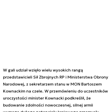
W gali udział wzięło wielu wysokich rangą
przedstawicieli Sił Zbrojnych RP i Ministerstwa Obrony
Narodowej, z sekretarzem stanu w MON Bartoszem
Kownackim na czele. W przemówieniu do uczestników
uroczystości minister Kownacki podkreślił, że
budowanie zdolności nowoczesnej, silnej armii