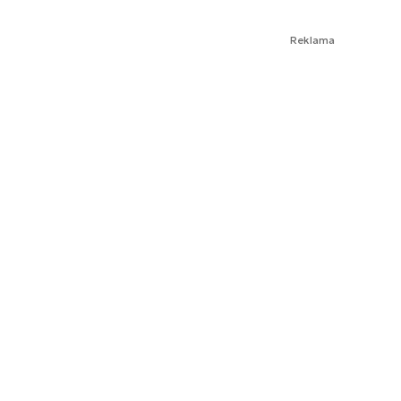
Reklama