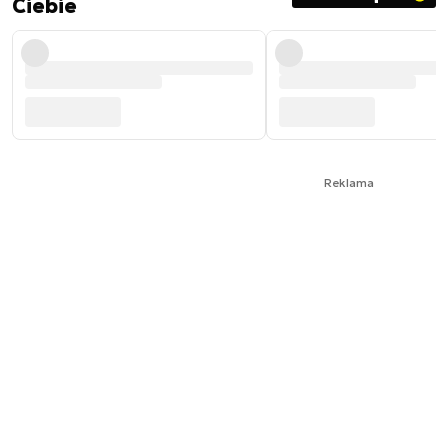
Ciebie
Reklama