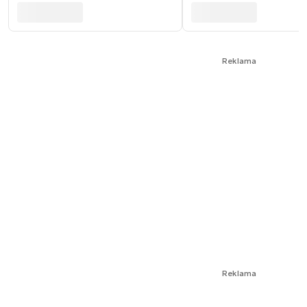
Reklama
Reklama