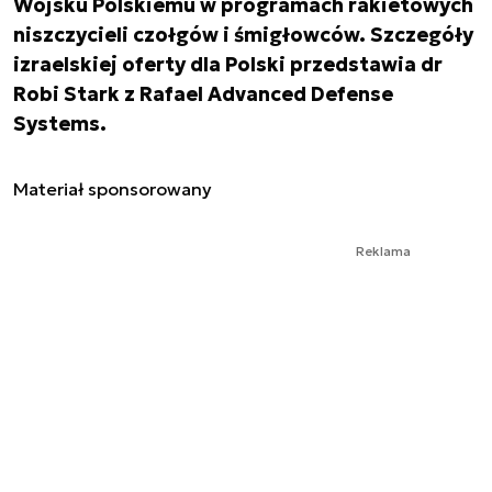
Wojsku Polskiemu w programach rakietowych
niszczycieli czołgów i śmigłowców. Szczegóły
izraelskiej oferty dla Polski przedstawia dr
Robi Stark z Rafael Advanced Defense
Systems.
Materiał sponsorowany
Reklama