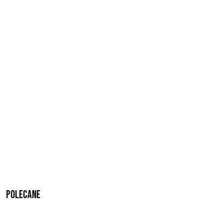
Polecane