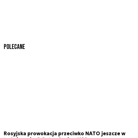
Polecane
Rosyjska prowokacja przeciwko NATO jeszcze w