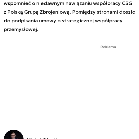
wspomnieć o niedawnym nawiązaniu współpracy CSG
z Polską Grupą Zbrojeniową. Pomiędzy stronami doszło
do podpisania umowy o strategicznej współpracy
przemysłowej.
Reklama