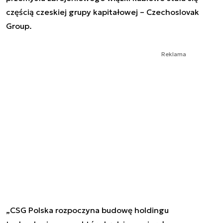
częścią czeskiej grupy kapitałowej – Czechoslovak
Group.
Reklama
„CSG Polska rozpoczyna budowę holdingu