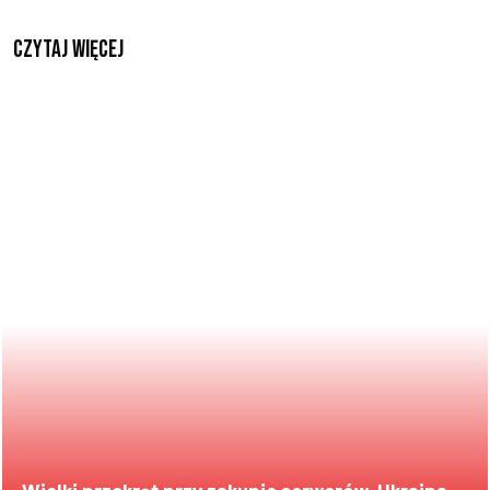
czytaj więcej