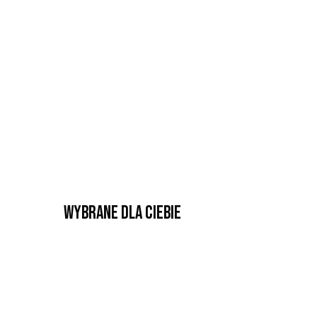
Wybrane dla Ciebie