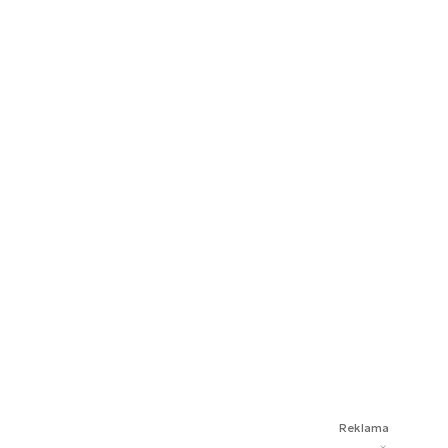
Reklama