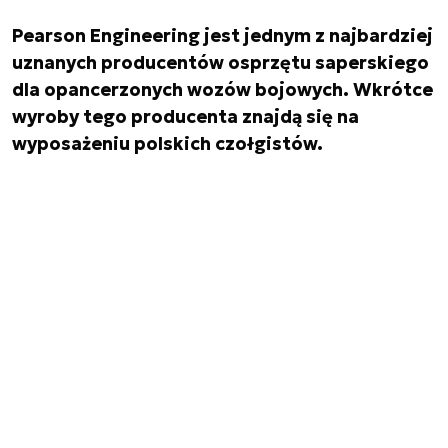
Pearson Engineering jest jednym z najbardziej
uznanych producentów osprzętu saperskiego
dla opancerzonych wozów bojowych. Wkrótce
wyroby tego producenta znajdą się na
wyposażeniu polskich czołgistów.