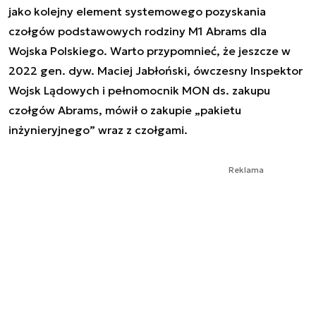
jako kolejny element systemowego pozyskania
czołgów podstawowych rodziny M1 Abrams dla
Wojska Polskiego. Warto przypomnieć, że jeszcze w
2022 gen. dyw. Maciej Jabłoński, ówczesny Inspektor
Wojsk Lądowych i pełnomocnik MON ds. zakupu
czołgów Abrams, mówił o zakupie „pakietu
inżynieryjnego” wraz z czołgami.
Reklama