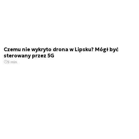
Czemu nie wykryto drona w Lipsku? Mógł być
sterowany przez 5G
5 min.