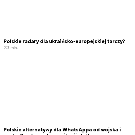
Polskie radary dla ukraińsko-europejskiej tarczy?
3 min.
Polskie alternatywy dla WhatsAppa od wojska i