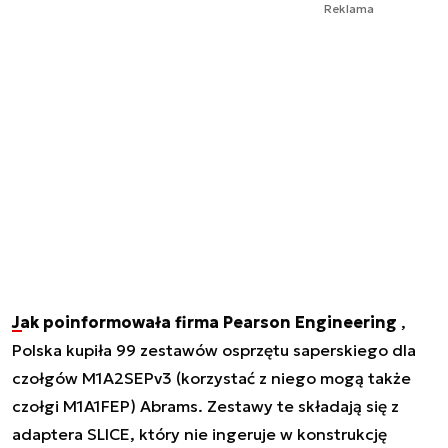
Reklama
Jak poinformowała firma Pearson Engineering
,
Polska kupiła 99 zestawów osprzętu saperskiego dla
czołgów M1A2SEPv3 (korzystać z niego mogą także
czołgi M1A1FEP) Abrams. Zestawy te składają się z
adaptera SLICE, który nie ingeruje w konstrukcję