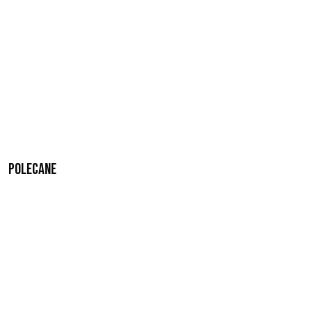
Polecane