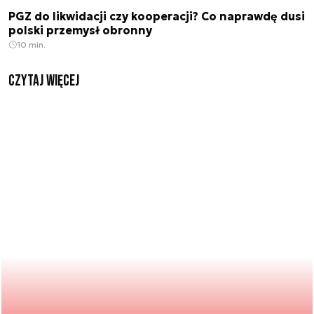
PGZ do likwidacji czy kooperacji? Co naprawdę dusi
polski przemysł obronny
10 min.
czytaj więcej