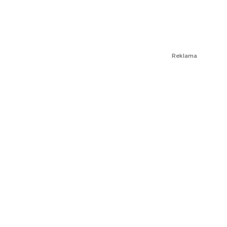
Reklama