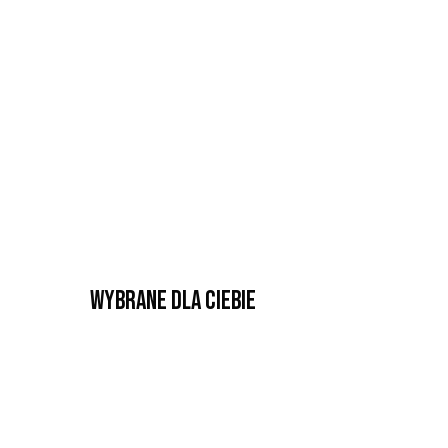
Wybrane dla Ciebie