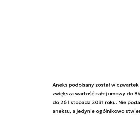
Aneks podpisany został w czwartek
zwiększa wartość całej umowy do 8
do 26 listopada 2031 roku. Nie po
aneksu, a jedynie ogólnikowo stwie