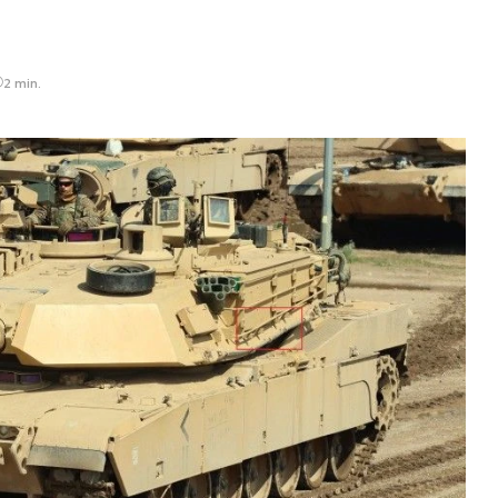
2 min.