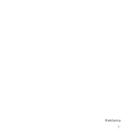
Reklama