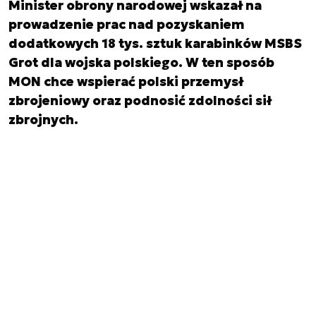
Minister obrony narodowej wskazał na
prowadzenie prac nad pozyskaniem
dodatkowych 18 tys. sztuk karabinków MSBS
Grot dla wojska polskiego. W ten sposób
MON chce wspierać polski przemysł
zbrojeniowy oraz podnosić zdolności sił
zbrojnych.