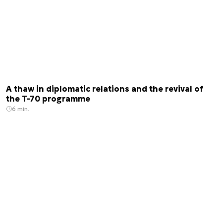
A thaw in diplomatic relations and the revival of
the T-70 programme
6 min.