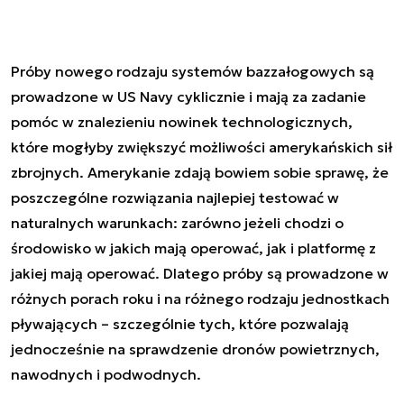
Próby nowego rodzaju systemów bazzałogowych są
prowadzone w US Navy cyklicznie i mają za zadanie
pomóc w znalezieniu nowinek technologicznych,
które mogłyby zwiększyć możliwości amerykańskich sił
zbrojnych. Amerykanie zdają bowiem sobie sprawę, że
poszczególne rozwiązania najlepiej testować w
naturalnych warunkach: zarówno jeżeli chodzi o
środowisko w jakich mają operować, jak i platformę z
jakiej mają operować. Dlatego próby są prowadzone w
różnych porach roku i na różnego rodzaju jednostkach
pływających – szczególnie tych, które pozwalają
jednocześnie na sprawdzenie dronów powietrznych,
nawodnych i podwodnych.