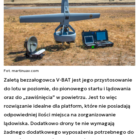
Fot. martinuav.com
Zaletą bezzałogowca V-BAT jest jego przystosowanie
do lotu w poziomie, do pionowego startu i lądowania
oraz do „zawiśnięcia” w powietrzu. Jest to więc
rozwiązanie idealne dla platform, które nie posiadają
odpowiedniej ilości miejsca na zorganizowanie
lądowiska. Dodatkowo drony te nie wymagają
żadnego dodatkowego wyposażenia potrzebnego do