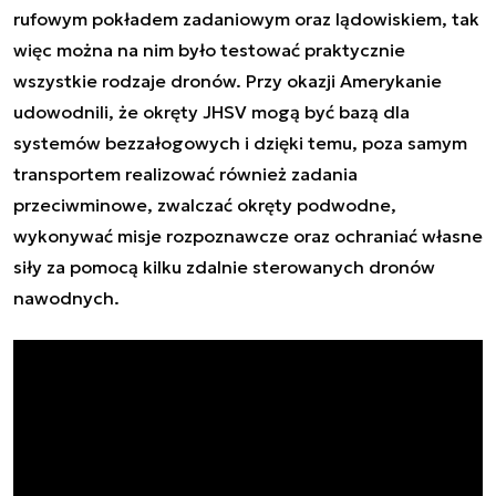
rufowym pokładem zadaniowym oraz lądowiskiem, tak
więc można na nim było testować praktycznie
wszystkie rodzaje dronów. Przy okazji Amerykanie
udowodnili, że okręty JHSV mogą być bazą dla
systemów bezzałogowych i dzięki temu, poza samym
transportem realizować również zadania
przeciwminowe, zwalczać okręty podwodne,
wykonywać misje rozpoznawcze oraz ochraniać własne
siły za pomocą kilku zdalnie sterowanych dronów
nawodnych.