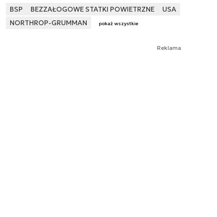
BSP
BEZZAŁOGOWE STATKI POWIETRZNE
USA
NORTHROP-GRUMMAN
pokaż wszystkie
Reklama