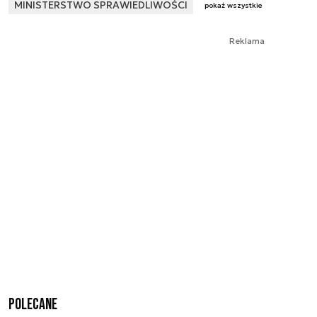
MINISTERSTWO SPRAWIEDLIWOŚCI
pokaż wszystkie
Reklama
Polecane