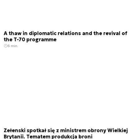
A thaw in diplomatic relations and the revival of
the T-70 programme
6 min.
Zełenski spotkał się z ministrem obrony Wielkiej
Brytanii. Tematem produkcja broni