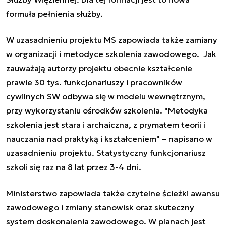
formuła pełnienia służby.
W uzasadnieniu projektu MS zapowiada także zamiany
w organizacji i metodyce szkolenia zawodowego. Jak
zauważają autorzy projektu obecnie kształcenie
prawie 30 tys. funkcjonariuszy i pracowników
cywilnych SW odbywa się w modelu wewnętrznym,
przy wykorzystaniu ośrodków szkolenia. "Metodyka
szkolenia jest stara i archaiczna, z prymatem teorii i
nauczania nad praktyką i kształceniem" – napisano w
uzasadnieniu projektu. Statystyczny funkcjonariusz
szkoli się raz na 8 lat przez 3-4 dni.
Ministerstwo zapowiada także czytelne ścieżki awansu
zawodowego i zmiany stanowisk oraz skuteczny
system doskonalenia zawodowego. W planach jest