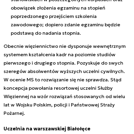
obowiązek złożenia egzaminu na stopień
poprzedzonego przejściem szkolenia
zawodowego; dopiero zdanie egzaminu będzie
podstawą do nadania stopnia.
Obecnie więziennictwo nie dysponuje wewnętrznym
systemem kształcenia kadr na poziomie studiów
pierwszego i drugiego stopnia. Pozyskuje do swych
szeregów absolwentów wyższych uczelni cywilnych.
W ocenie MS to rozwiązanie się nie sprawdza. Stąd
koncepcja powołania resortowej uczelni Służby
Więziennej na wzór rozwiązań stosowanych od wielu
lat w Wojsku Polskim, policji i Państwowej Straży
Pożarnej.
Uczelnia na warszawskiej Białołęce