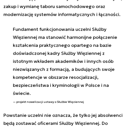
zakup i wymianę taboru samochodowego oraz
modernizację systemów informatycznych i łączności.
Fundament funkcjonowania uczelni Służby
Więziennej ma stanowić harmonijne połączenie
kształcenia praktycznego opartego na bazie
doświadczonej kadry Służby Więziennej z
istotnym wkładem akademików i innych osób
niezwiązanych z formacją, a budujących swoje
kompetencje w obszarze resocjalizacji,
bezpieczeństwa i kryminologii w Polsce i na
świecie.
projekt nowelizacji ustawy o Służbie Więziennej
Powstanie uczelni nie oznacza, że tylko jej absolwenci
będą zostawać oficerami Służby Więziennej. Do