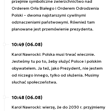
przejmie symboliczne zwierzchnictwo nad
Orderem Orła Białego i Orderem Odrodzenia
Polski – dwoma najstarszymi cywilnymi
odznaczeniami państwowymi. Również tam
planowane jest przemówienie prezydenta.
10:49 (06.08)
Karol Nawrocki: Polska musi trwać wiecznie.
Jesteśmy tu po to, żeby służyć Polsce i polskim
obywatelem. Ja też, jako Prezydent, nie jestem
od niczego innego, tylko od służenia. Musimy
słuchać społeczeństwa.
10:48 (06.08)
Karol Nawrocki: wierzę, że do 2030 r. przyjmiemy