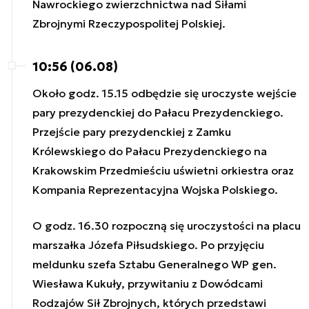
Nawrockiego zwierzchnictwa nad Siłami
Zbrojnymi Rzeczypospolitej Polskiej.
10:56 (06.08)
Około godz. 15.15 odbędzie się uroczyste wejście
pary prezydenckiej do Pałacu Prezydenckiego.
Przejście pary prezydenckiej z Zamku
Królewskiego do Pałacu Prezydenckiego na
Krakowskim Przedmieściu uświetni orkiestra oraz
Kompania Reprezentacyjna Wojska Polskiego.
O godz. 16.30 rozpoczną się uroczystości na placu
marszałka Józefa Piłsudskiego. Po przyjęciu
meldunku szefa Sztabu Generalnego WP gen.
Wiesława Kukuły, przywitaniu z Dowódcami
Rodzajów Sił Zbrojnych, których przedstawi