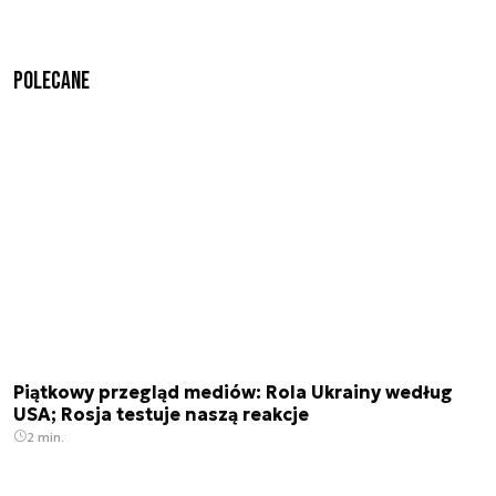
Polecane
Piątkowy przegląd mediów: Rola Ukrainy według
USA; Rosja testuje naszą reakcje
2 min.