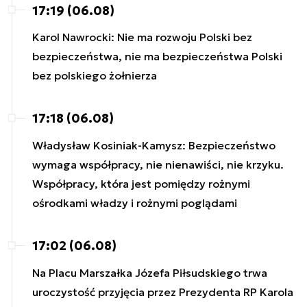
17:19 (06.08)
Karol Nawrocki: Nie ma rozwoju Polski bez
bezpieczeństwa, nie ma bezpieczeństwa Polski
bez polskiego żołnierza
17:18 (06.08)
Władysław Kosiniak-Kamysz: Bezpieczeństwo
wymaga współpracy, nie nienawiści, nie krzyku.
Współpracy, która jest pomiędzy rożnymi
ośrodkami władzy i rożnymi poglądami
17:02 (06.08)
Na Placu Marszałka Józefa Piłsudskiego trwa
uroczystość przyjęcia przez Prezydenta RP Karola