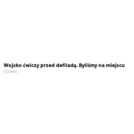
Wojsko ćwiczy przed defiladą. Byliśmy na miejscu
2 min.