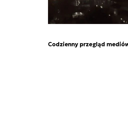
Codzienny przegląd mediów