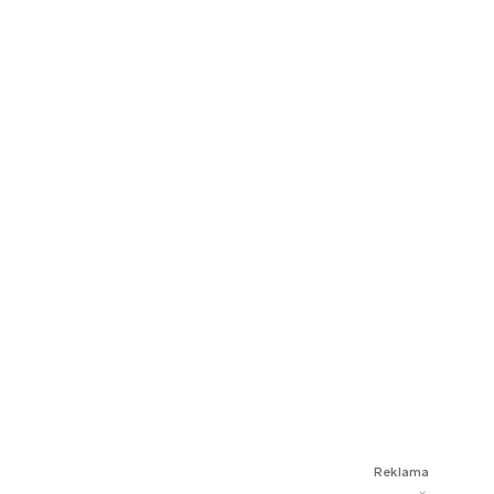
Reklama