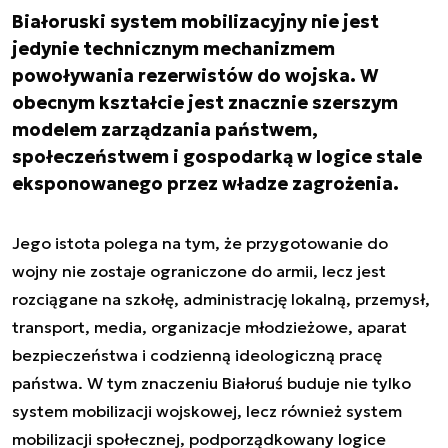
Białoruski system mobilizacyjny nie jest
jedynie technicznym mechanizmem
powoływania rezerwistów do wojska. W
obecnym kształcie jest znacznie szerszym
modelem zarządzania państwem,
społeczeństwem i gospodarką w logice stale
eksponowanego przez władze zagrożenia.
Jego istota polega na tym, że przygotowanie do
wojny nie zostaje ograniczone do armii, lecz jest
rozciągane na szkołę, administrację lokalną, przemysł,
transport, media, organizacje młodzieżowe, aparat
bezpieczeństwa i codzienną ideologiczną pracę
państwa. W tym znaczeniu Białoruś buduje nie tylko
system mobilizacji wojskowej, lecz również system
mobilizacji społecznej, podporządkowany logice