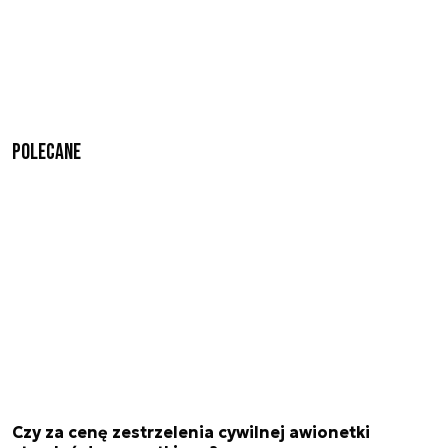
Polecane
Czy za cenę zestrzelenia cywilnej awionetki