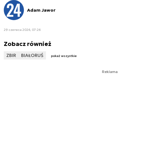
Adam Jawor
29 czerwca 2026, 07:26
Zobacz również
ZBIR
BIAŁORUŚ
pokaż wszystkie
Reklama