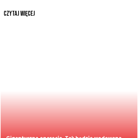
czytaj więcej