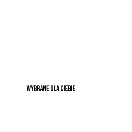
Wybrane dla Ciebie