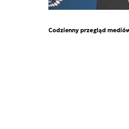
Codzienny przegląd mediów