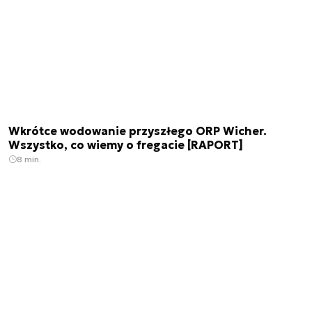
Wkrótce wodowanie przyszłego ORP Wicher.
Wszystko, co wiemy o fregacie [RAPORT]
8 min.