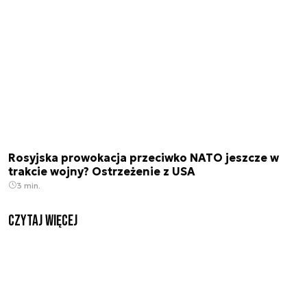
Rosyjska prowokacja przeciwko NATO jeszcze w
trakcie wojny? Ostrzeżenie z USA
3 min.
czytaj więcej