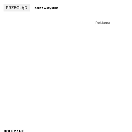
PRZEGLĄD
pokaż wszystkie
Reklama