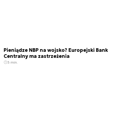
Pieniądze NBP na wojsko? Europejski Bank
Centralny ma zastrzeżenia
3 min.