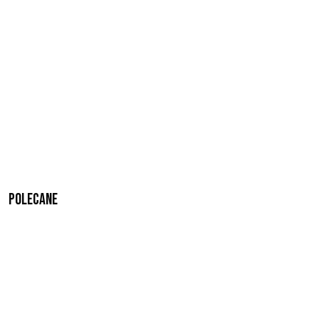
Polecane