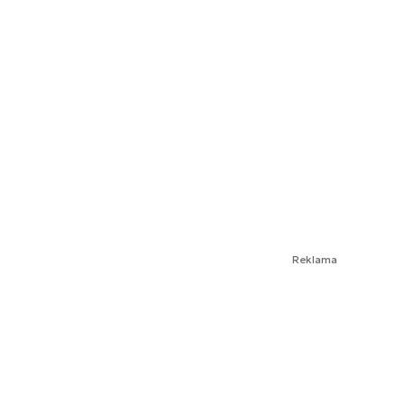
Reklama