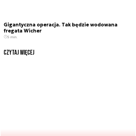
Gigantyczna operacja. Tak będzie wodowana
fregata Wicher
5 min.
czytaj więcej