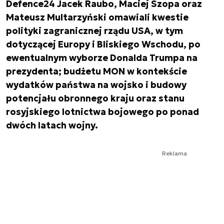
Defence24 Jacek Raubo, Maciej Szopa oraz
Mateusz Multarzyński omawiali kwestie
polityki zagranicznej rządu USA, w tym
dotyczącej Europy i Bliskiego Wschodu, po
ewentualnym wyborze Donalda Trumpa na
prezydenta; budżetu MON w kontekście
wydatków państwa na wojsko i budowy
potencjału obronnego kraju oraz stanu
rosyjskiego lotnictwa bojowego po ponad
dwóch latach wojny.
Reklama