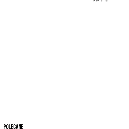
Reklama
Polecane