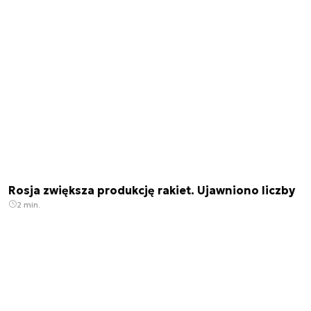
Rosja zwiększa produkcję rakiet. Ujawniono liczby
2 min.