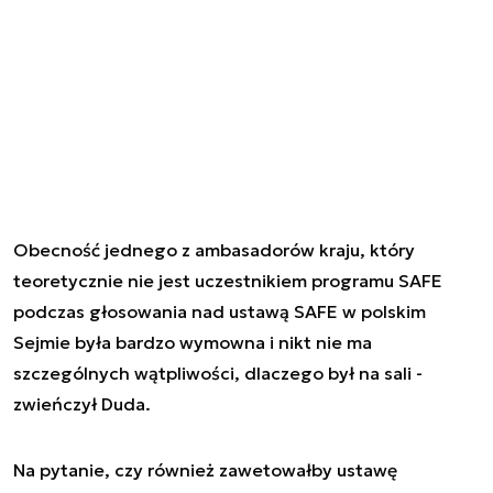
Obecność jednego z ambasadorów kraju, który
teoretycznie nie jest uczestnikiem programu SAFE
podczas głosowania nad ustawą SAFE w polskim
Sejmie była bardzo wymowna i nikt nie ma
szczególnych wątpliwości, dlaczego był na sali -
zwieńczył Duda.
Na pytanie, czy również zawetowałby ustawę