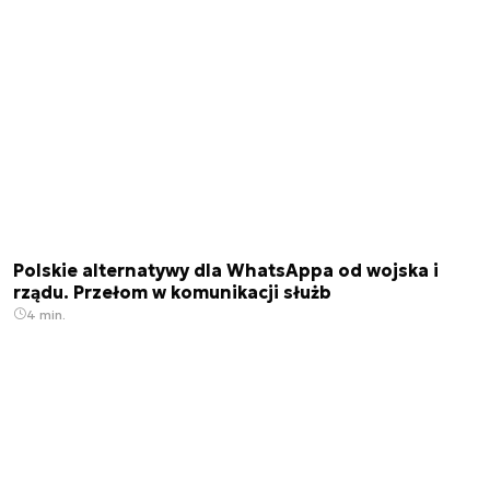
Polskie alternatywy dla WhatsAppa od wojska i
rządu. Przełom w komunikacji służb
4 min.