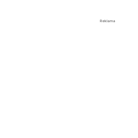
Reklama