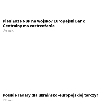
Pieniądze NBP na wojsko? Europejski Bank
Centralny ma zastrzeżenia
3 min.
Polskie radary dla ukraińsko-europejskiej tarczy?
3 min.