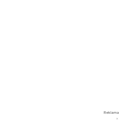
Reklama