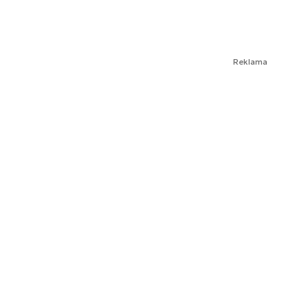
Reklama