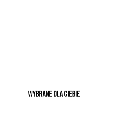
Wybrane dla Ciebie