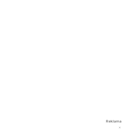
Reklama