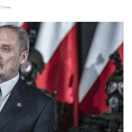
1 min.