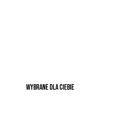
Wybrane dla Ciebie