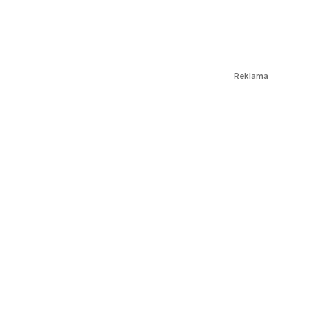
Reklama