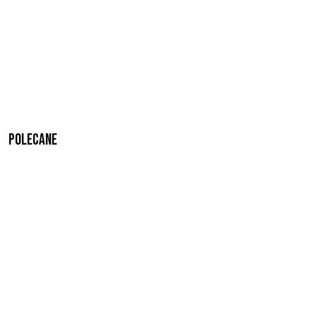
Polecane