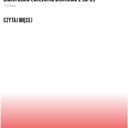
2 min.
czytaj więcej