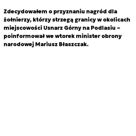
Zdecydowałem o przyznaniu nagród dla
żołnierzy, którzy strzegą granicy w okolicach
miejscowości Usnarz Górny na Podlasiu –
poinformował we wtorek minister obrony
narodowej Mariusz Błaszczak.