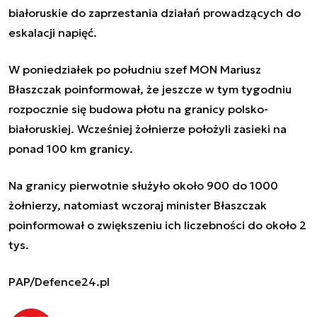
białoruskie do zaprzestania działań prowadzących do
eskalacji napięć.
W poniedziałek po południu szef
MON
Mariusz
Błaszczak poinformował, że jeszcze w tym tygodniu
rozpocznie się budowa płotu na granicy polsko-
białoruskiej. Wcześniej żołnierze położyli zasieki na
ponad 100 km granicy.
Na granicy pierwotnie służyło około 900 do 1000
żołnierzy, natomiast wczoraj minister Błaszczak
poinformował o zwiększeniu ich liczebności do około 2
tys.
PAP/Defence24.pl