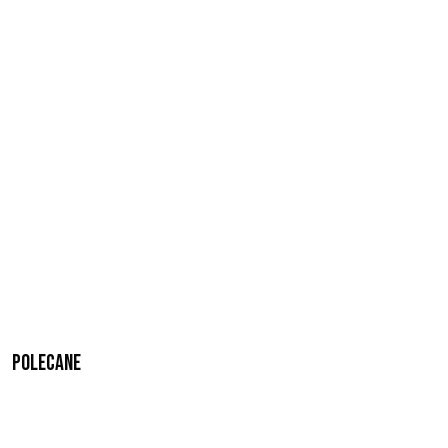
Polecane