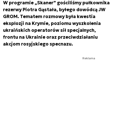
W programie „Skaner” gościliśmy pułkownika
rezerwy Piotra Gąstała, byłego dowódcą JW
GROM. Tematem rozmowy była kwestia
eksplozji na Krymie, poziomu wyszkolenia
ukraińskich operatorów sił specjalnych,
frontu na Ukrainie oraz przeciwdziałaniu
akcjom rosyjskiego specnazu.
Reklama