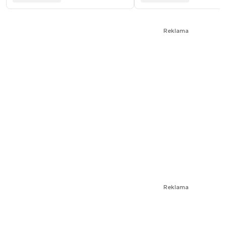
Reklama
Reklama