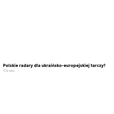
Polskie radary dla ukraińsko-europejskiej tarczy?
3 min.