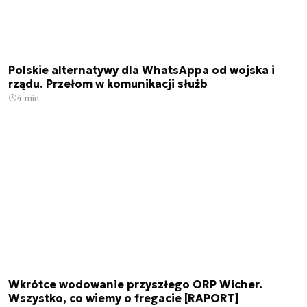
Polskie alternatywy dla WhatsAppa od wojska i
rządu. Przełom w komunikacji służb
4 min.
Wkrótce wodowanie przyszłego ORP Wicher.
Wszystko, co wiemy o fregacie [RAPORT]