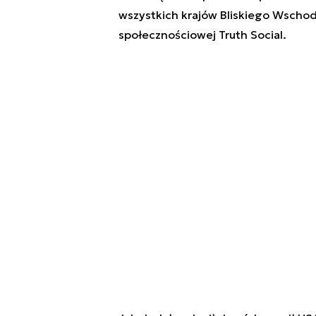
wszystkich krajów Bliskiego Wschodu
społecznościowej Truth Social.