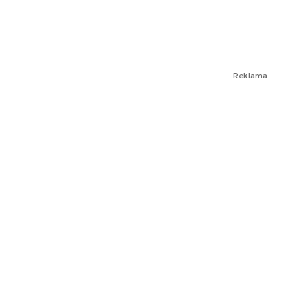
Reklama