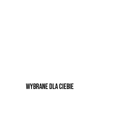
Wybrane dla Ciebie