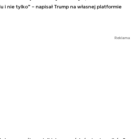
 i nie tylko” – napisał Trump na własnej platformie
Reklama