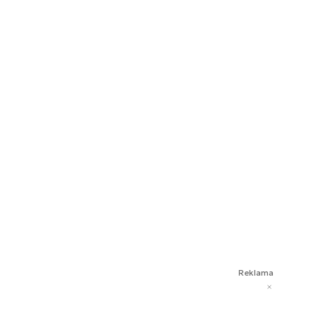
Reklama