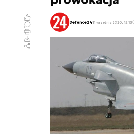
Defence24
11 września 2020, 15:13