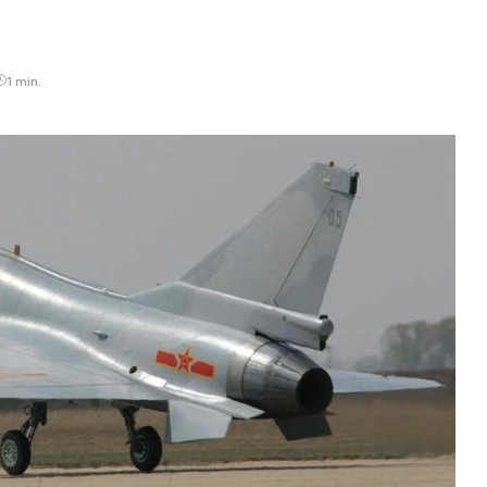
1 min.