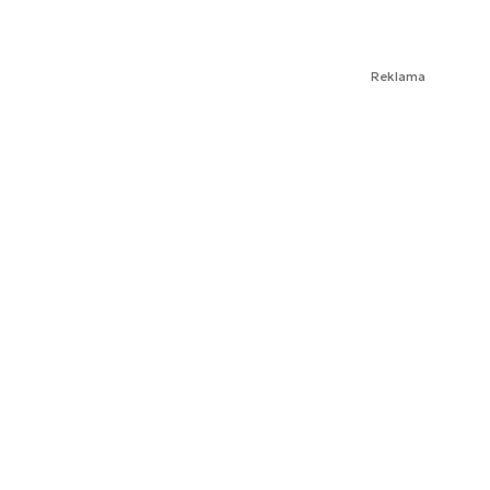
Reklama