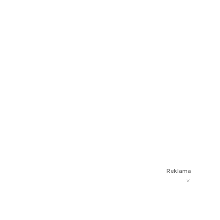
Reklama