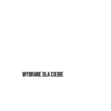
Wybrane dla Ciebie