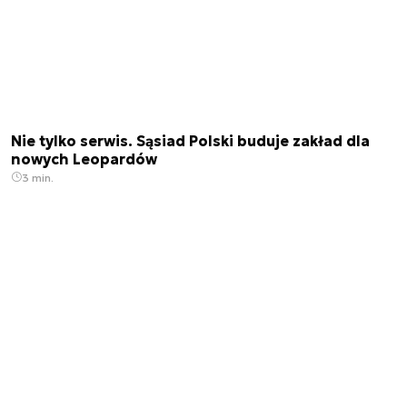
Nie tylko serwis. Sąsiad Polski buduje zakład dla
nowych Leopardów
3 min.