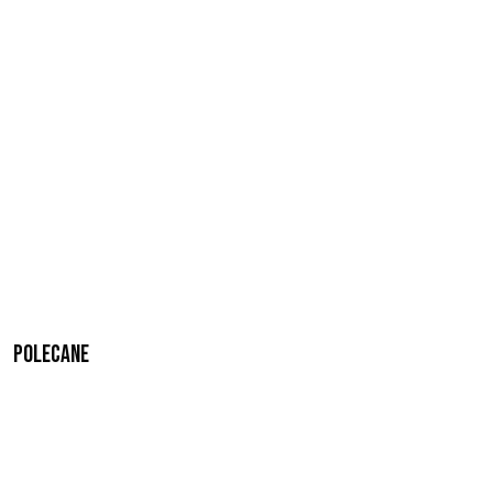
Polecane