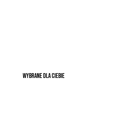
Wybrane dla Ciebie