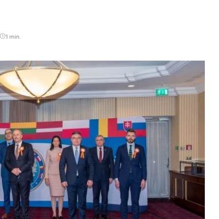
1 min.