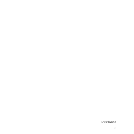
Reklama