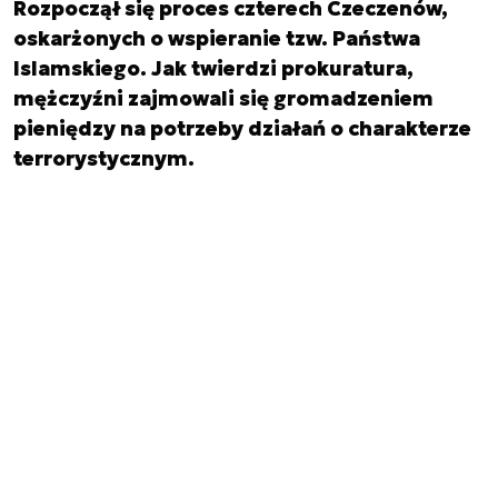
Rozpoczął się proces czterech Czeczenów,
oskarżonych o wspieranie tzw. Państwa
Islamskiego. Jak twierdzi prokuratura,
mężczyźni zajmowali się gromadzeniem
pieniędzy na potrzeby działań o charakterze
terrorystycznym.