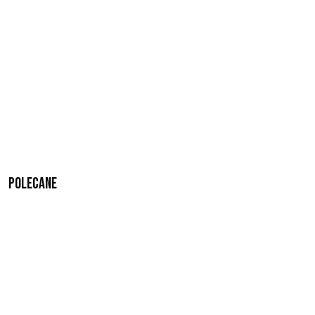
Polecane