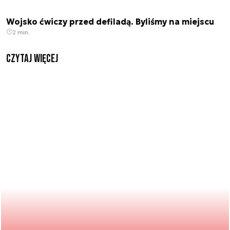
Wojsko ćwiczy przed defiladą. Byliśmy na miejscu
2 min.
czytaj więcej