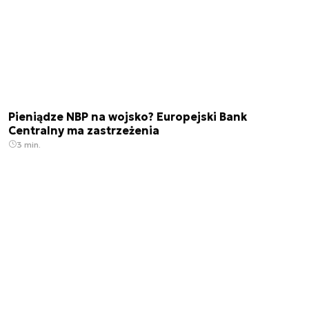
Pieniądze NBP na wojsko? Europejski Bank
Centralny ma zastrzeżenia
3 min.