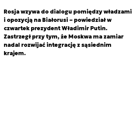
Rosja wzywa do dialogu pomiędzy władzami
i opozycją na Białorusi – powiedział w
czwartek prezydent Władimir Putin.
Zastrzegł przy tym, że Moskwa ma zamiar
nadal rozwijać integrację z sąsiednim
krajem.