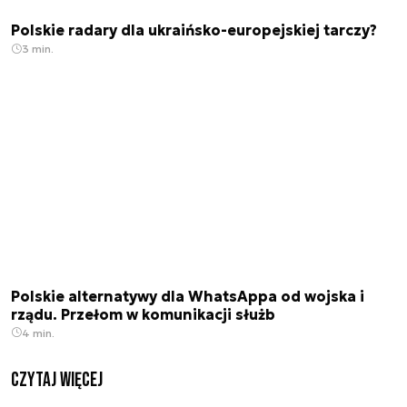
Polskie radary dla ukraińsko-europejskiej tarczy?
3 min.
Polskie alternatywy dla WhatsAppa od wojska i
rządu. Przełom w komunikacji służb
4 min.
czytaj więcej