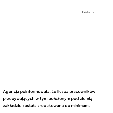
Reklama
Agencja poinformowała, że liczba pracowników
przebywających w tym położonym pod ziemią
zakładzie została zredukowana do minimum.