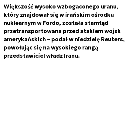
Większość wysoko wzbogaconego uranu,
który znajdował się w irańskim ośrodku
nuklearnym w Fordo, została stamtąd
przetransportowana przed atakiem wojsk
amerykańskich – podał w niedzielę Reuters,
powołując się na wysokiego rangą
przedstawiciel władz Iranu.