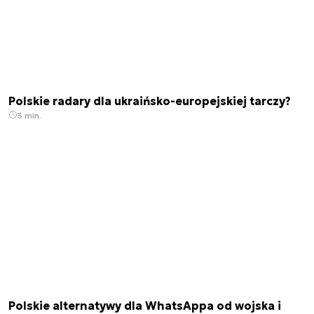
Polskie radary dla ukraińsko-europejskiej tarczy?
3 min.
Polskie alternatywy dla WhatsAppa od wojska i