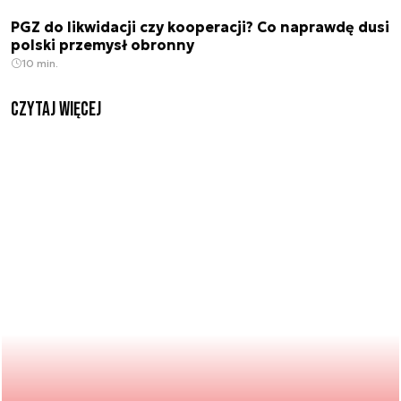
PGZ do likwidacji czy kooperacji? Co naprawdę dusi
polski przemysł obronny
10 min.
czytaj więcej