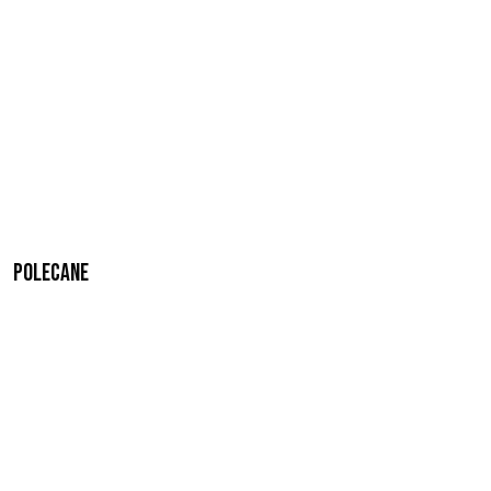
Polecane