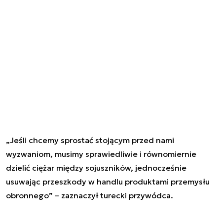
„Jeśli chcemy sprostać stojącym przed nami
wyzwaniom, musimy sprawiedliwie i równomiernie
dzielić ciężar między sojuszników, jednocześnie
usuwając przeszkody w handlu produktami przemysłu
obronnego” – zaznaczył turecki przywódca.