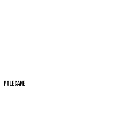
Polecane