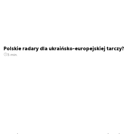
Polskie radary dla ukraińsko-europejskiej tarczy?
3 min.