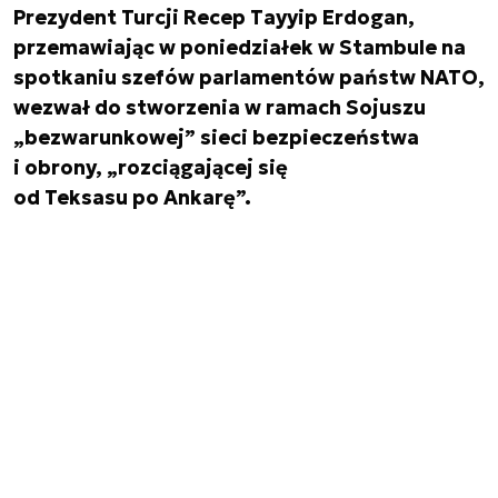
Prezydent Turcji Recep Tayyip Erdogan,
przemawiając w poniedziałek w Stambule na
spotkaniu szefów parlamentów państw NATO,
wezwał do stworzenia w ramach Sojuszu
„bezwarunkowej” sieci bezpieczeństwa
i obrony, „rozciągającej się
od Teksasu po Ankarę”.