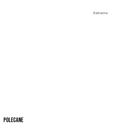
Reklama
Polecane