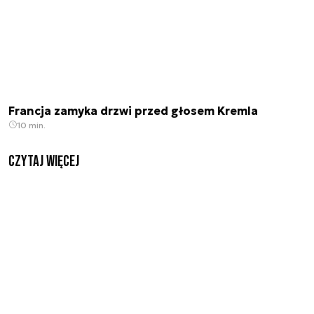
Francja zamyka drzwi przed głosem Kremla
10 min.
czytaj więcej