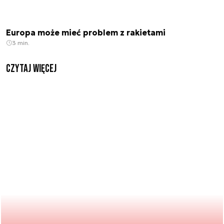
Europa może mieć problem z rakietami
3 min.
czytaj więcej