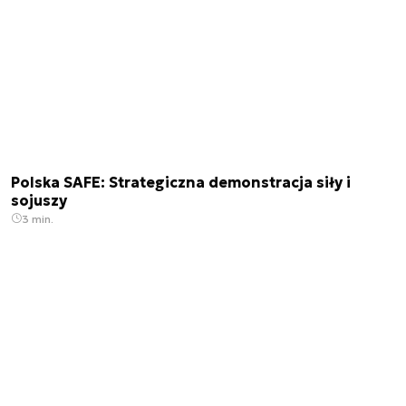
Polska SAFE: Strategiczna demonstracja siły i
sojuszy
3 min.