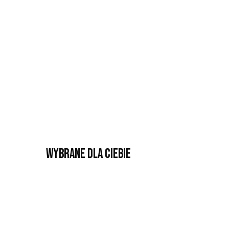
Wybrane dla Ciebie