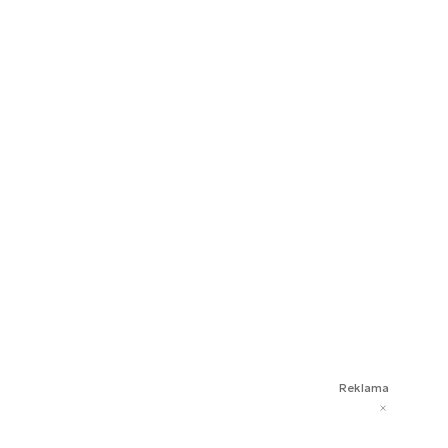
Reklama