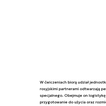
W ćwiczeniach biorą udział jednostk
rosyjskimi partnerami odtwarzają pe
specjalnego. Obejmuje on logistykę
przygotowanie do użycia oraz rozmi