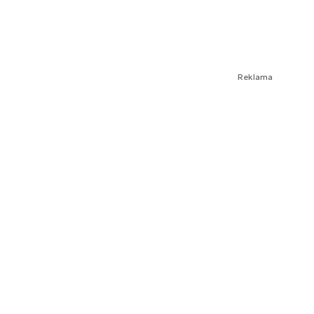
Reklama