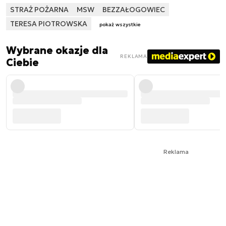
STRAŻ POŻARNA
MSW
BEZZAŁOGOWIEC
TERESA PIOTROWSKA
pokaż wszystkie
Wybrane okazje dla
REKLAMA
Ciebie
Reklama