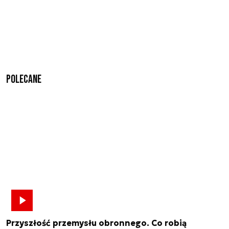
Polecane
Przyszłość przemysłu obronnego. Co robią