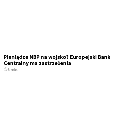
Pieniądze NBP na wojsko? Europejski Bank
Centralny ma zastrzeżenia
3 min.