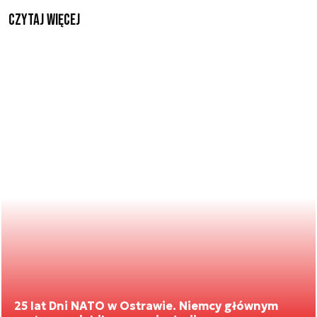
czytaj więcej
25 lat Dni NATO w Ostrawie. Niemcy głównym