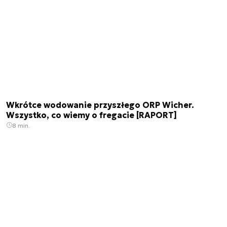
Wkrótce wodowanie przyszłego ORP Wicher.
Wszystko, co wiemy o fregacie [RAPORT]
8 min.