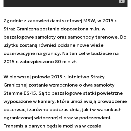
Zgodnie z zapowiedziami szefowej MSW, w 2015 r.
Straż Graniczna zostanie doposażona m.in. w
bezzałogowe samoloty oraz samochody terenowe. Do
użytku zostaną również oddane nowe wieże
obserwacyjne na granicy. Na ten cel w budżecie na
2015 r. zabezpieczono 80 mln zł.
W pierwszej połowie 2015 r. lotnictwo Straży
Granicznej zostanie wzmocnione o dwa samoloty
Stemme ES-15. Są to bezzałogowe statki powietrzne
wyposażone w kamery, które umożliwiają prowadzenie
obserwacji zarówno podczas dnia, jak i w warunkach
ograniczonej widoczności oraz w podczerwieni.
Transmisja danych będzie możliwa w czasie