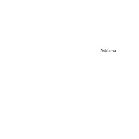
Reklama