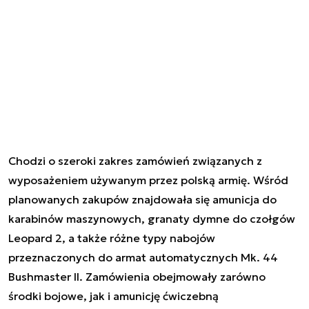
Chodzi o szeroki zakres zamówień związanych z
wyposażeniem używanym przez polską armię. Wśród
planowanych zakupów znajdowała się amunicja do
karabinów maszynowych, granaty dymne do czołgów
Leopard 2, a także różne typy nabojów
przeznaczonych do armat automatycznych Mk. 44
Bushmaster II. Zamówienia obejmowały zarówno
środki bojowe, jak i amunicję ćwiczebną