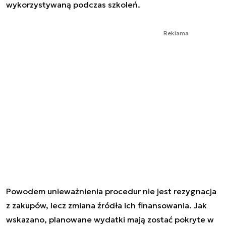
wykorzystywaną podczas szkoleń.
Reklama
Powodem unieważnienia procedur nie jest rezygnacja
z zakupów, lecz zmiana źródła ich finansowania. Jak
wskazano, planowane wydatki mają zostać pokryte w