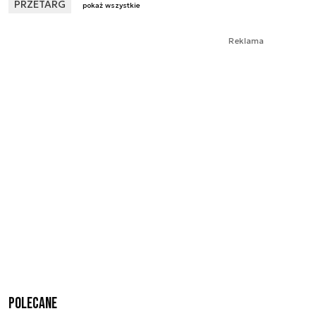
PRZETARG
pokaż wszystkie
Reklama
Polecane